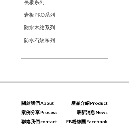
長板系列
岩板PRO系列
防水木紋系列
防水石紋系列
關於我們
About
產品介紹
Product
案例分享
Process
最新消息
News
聯絡我們
contact
FB粉絲團
Facebook