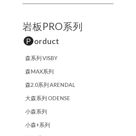
岩板PRO系列
P
orduct
森系列 VISBY
森MAX系列
森2.0系列 ARENDAL
大森系列 ODENSE
小森系列
小森+系列