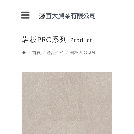
岩板PRO系列
Product
首頁
產品介紹
岩板PRO系列
READ MORE