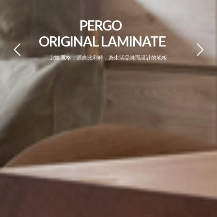
PERGO
ORIGINAL LAMINATE
北歐風格，源自比利時，為生活品味而設計的地板