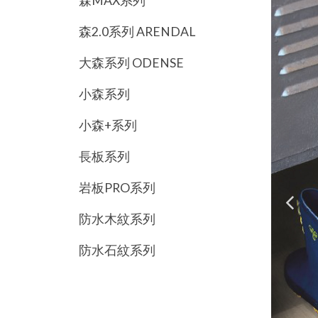
森MAX系列
森2.0系列 ARENDAL
大森系列 ODENSE
小森系列
小森+系列
長板系列
岩板PRO系列
防水木紋系列
防水石紋系列