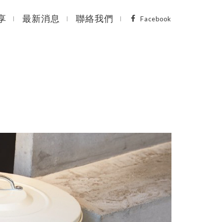
享
最新消息
聯絡我們
Facebook