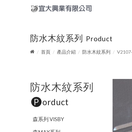
防水木紋系列
Product
首頁
產品介紹
防水木紋系列
V2107
防水木紋系列
P
orduct
森系列 VISBY