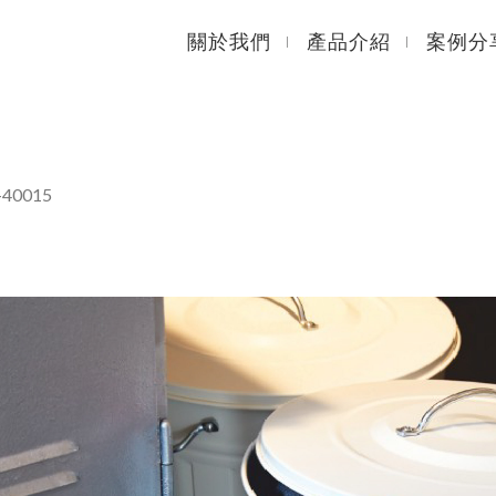
關於我們
產品介紹
案例分
-40015