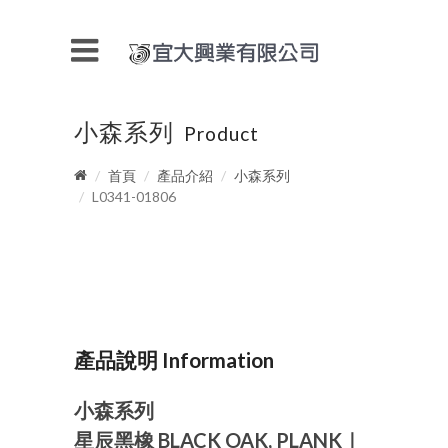
小森系列
Product
首頁
產品介紹
小森系列
L0341-01806
產品說明 Information
小森系列
星辰黑橡 BLACK OAK, PLANK｜