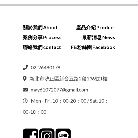
關於我們
About
產品介紹
Product
案例分享
Process
最新消息
News
聯絡我們
contact
FB粉絲團
Facebook
02-26480178
新北市汐止區新台五路2段136號1樓
may61072077@gmail.com
Mon - Fri. 10：00-20：00 / Sat. 10：
00-18：00