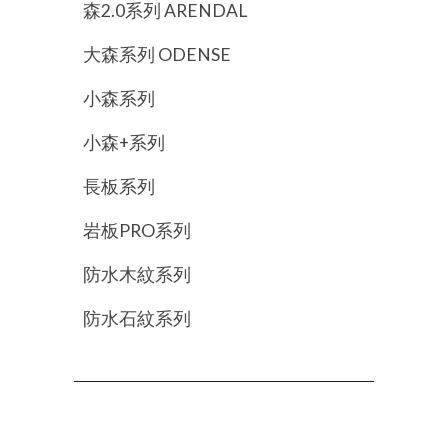
森2.0系列 ARENDAL
大森系列 ODENSE
小森系列
小森+系列
長板系列
岩板PRO系列
防水木紋系列
防水石紋系列