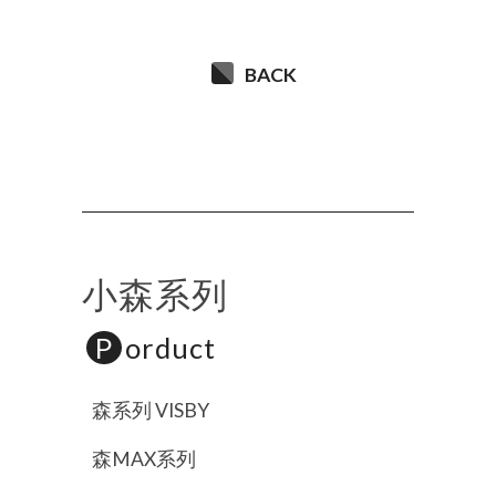
BACK
小森系列
P
orduct
森系列 VISBY
森MAX系列